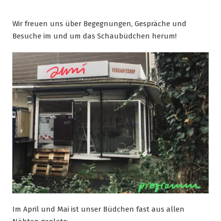
Wir freuen uns über Begegnungen, Gespräche und
Besuche im und um das Schaubüdchen herum!
Im April und Mai ist unser Büdchen fast aus allen