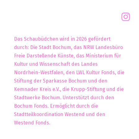
Das Schaubüdchen wird in 2026 gefördert
durch: Die Stadt Bochum, das NRW Landesbüro
Freie Darstellende Künste, das Ministerium für
Kultur und Wissenschaft des Landes
Nordrhein-Westfalen, den LWL Kultur Fonds, die
Stiftung der Sparkasse Bochum und den
Kemnader Kreis e.V., die Krupp-Stiftung und die
Stadtwerke Bochum. Unterstützt durch den
Bochum Fonds. Ermöglicht durch die
Stadtteilkoordination Westend und den
Westend Fonds.