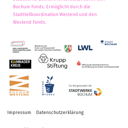
Bochum Fonds. Ermöglicht durch die
Stadtteilkoordination Westend und den
Westend Fonds.
Impressum
Datenschutzerklärung