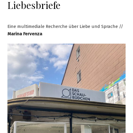
Liebesbriefe
Eine multimediale Recherche über Liebe und Sprache //
Marina Fervenza