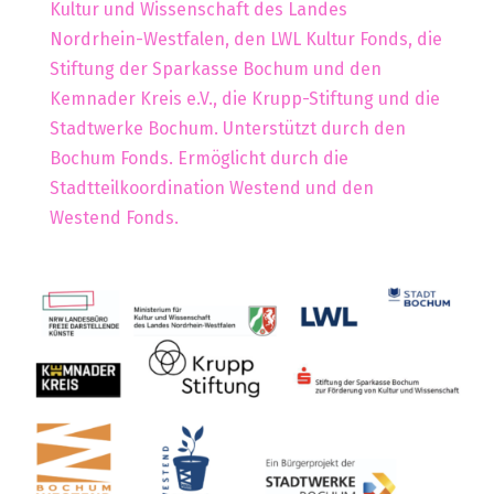
Kultur und Wissenschaft des Landes
Nordrhein-Westfalen, den LWL Kultur Fonds, die
Stiftung der Sparkasse Bochum und den
Kemnader Kreis e.V., die Krupp-Stiftung und die
Stadtwerke Bochum. Unterstützt durch den
Bochum Fonds. Ermöglicht durch die
Stadtteilkoordination Westend und den
Westend Fonds.