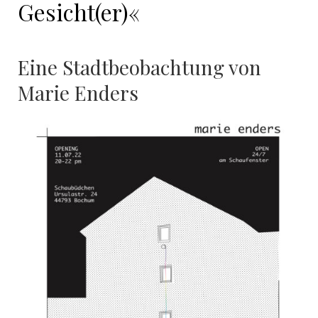
Gesicht(er)«
Eine Stadtbeobachtung von
Marie Enders