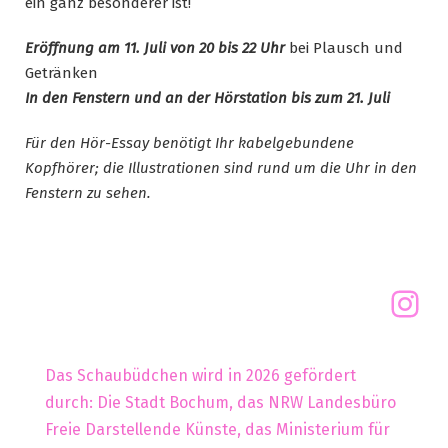
ein ganz besonderer ist!
Eröffnung am 11. Juli von 20 bis 22 Uhr
bei Plausch und
Getränken
In den Fenstern und an der Hörstation bis zum 21. Juli
Für den Hör-Essay benötigt Ihr kabelgebundene
Kopfhörer; die Illustrationen sind rund um die Uhr in den
Fenstern zu sehen.
Das Schaubüdchen wird in 2026 gefördert
durch: Die Stadt Bochum, das NRW Landesbüro
Freie Darstellende Künste, das Ministerium für