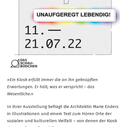
»Ein Kiosk erfüllt immer die an ihn geknüpften
Erwartungen. Er hält, was er verspricht – das
Wesentliche.«
In ihrer Ausstellung befragt die Architektin Marie Enders
in Illustrationen und einem Text zum Hören Orte der
sozialen und kulturellen Vielfalt – von denen der Kiosk