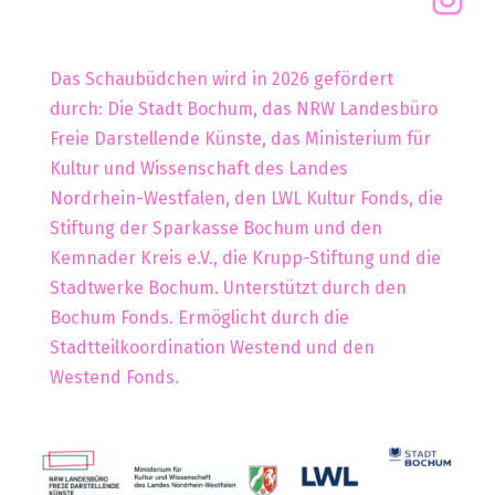
Das Schaubüdchen wird in 2026 gefördert
durch: Die Stadt Bochum, das NRW Landesbüro
Freie Darstellende Künste, das Ministerium für
Kultur und Wissenschaft des Landes
Nordrhein-Westfalen, den LWL Kultur Fonds, die
Stiftung der Sparkasse Bochum und den
Kemnader Kreis e.V., die Krupp-Stiftung und die
Stadtwerke Bochum. Unterstützt durch den
Bochum Fonds. Ermöglicht durch die
Stadtteilkoordination Westend und den
Westend Fonds.