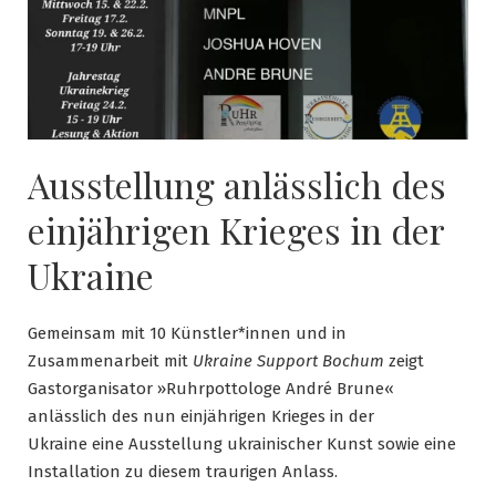
Ausstellung anlässlich des
einjährigen Krieges in der
Ukraine
Gemeinsam mit 10 Künstler*innen und in
Zusammenarbeit mit
Ukraine Support Bochum
zeigt
Gastorganisator »Ruhrpottologe André Brune«
anlässlich des nun einjährigen Krieges in der
Ukraine eine Ausstellung ukrainischer Kunst sowie eine
Installation zu diesem traurigen Anlass.