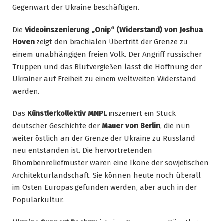
Gegenwart der Ukraine beschäftigen.
Die
Videoinszenierung „Onip“ (Widerstand) von Joshua
Hoven
zeigt den brachialen Übertritt der Grenze zu
einem unabhängigen freien Volk. Der Angriff russischer
Truppen und das Blutvergießen lässt die Hoffnung der
Ukrainer auf Freiheit zu einem weltweiten Widerstand
werden.
Das
Künstlerkollektiv MNPL
inszeniert ein Stück
deutscher Geschichte der
Mauer von Berlin
, die nun
weiter östlich an der Grenze der Ukraine zu Russland
neu entstanden ist. Die hervortretenden
Rhombenreliefmuster waren eine Ikone der sowjetischen
Architekturlandschaft. Sie können heute noch überall
im Osten Europas gefunden werden, aber auch in der
Populärkultur.