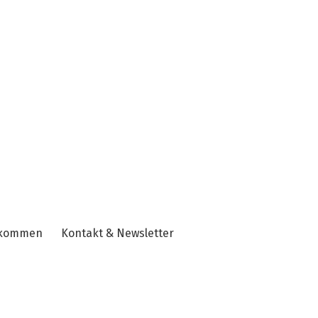
nkommen
Kontakt & Newsletter