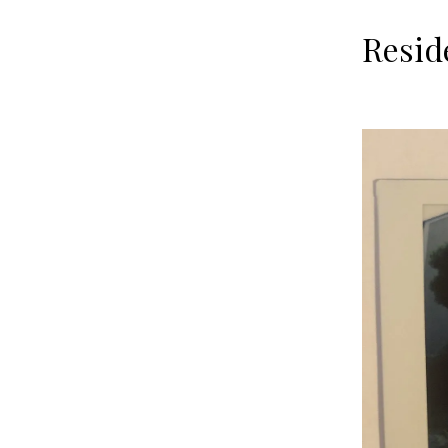
Resid