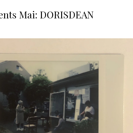
ents Mai: DORISDEAN