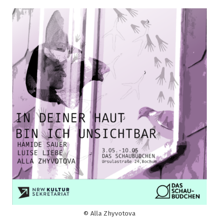
© Alla Zhyvotova