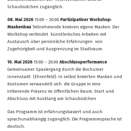
Schaubüdchen zugänglich.
08. Mai 2026
15:00 – 20:00
Partizipativer Workshop:
Maskenbau
Teilnehmende kreieren eigene Masken. Der
Workshop verbindet künstlerisches Arbeiten mit
Austausch über persönliche Erfahrungen von
Zugehörigkeit und Ausgrenzung im Stadtraum.
10. Mai 2026
15:00 – 20:00
Abschlussperformance
Gemeinsamer Spaziergang durch die Bochumer
Innenstadt (Ehrenfeld). In selbst kreierten Masken und
Kostümen verwandelt sich die Gruppe in eine
irritierende Präsenz im öffentlichen Raum. Start und
Abschluss mit Ausklang am Schaubüdchen
Das Programm ist erfahrungsbasiert und auch
sprachunabhängig zugänglich. Die Pragrammsprache ist
deutsch.