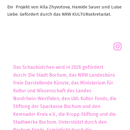
Ein Projekt von Alla Zhyvotova, Hamide Sauer und Luise
Liebe. Gefördert durch das NRW KULTURsekretariat.
Das Schaubüdchen wird in 2026 gefördert
durch: Die Stadt Bochum, das NRW Landesbüro
Freie Darstellende Künste, das Ministerium für
Kultur und Wissenschaft des Landes
Nordrhein-Westfalen, den LWL Kultur Fonds, die
Stiftung der Sparkasse Bochum und den
Kemnader Kreis e.V., die Krupp-Stiftung und die
Stadtwerke Bochum. Unterstützt durch den
Bochum Fonds. Ermöglicht durch die