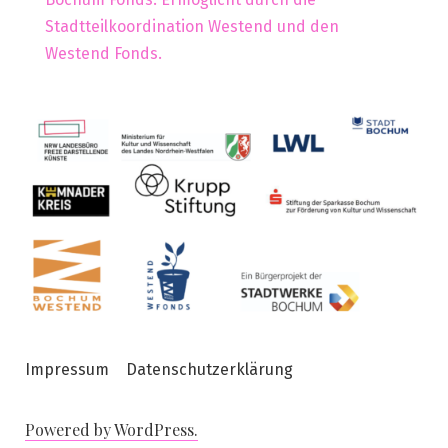
Stadtteilkoordination Westend und den
Westend Fonds.
Impressum
Datenschutzerklärung
Powered by WordPress.