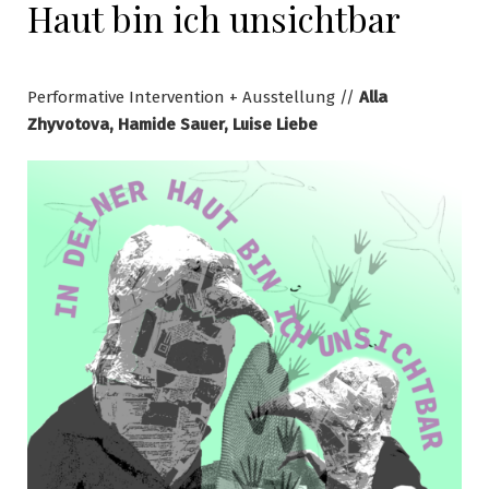
Haut bin ich unsichtbar
Performative Intervention + Ausstellung //
Alla
Zhyvotova, Hamide Sauer, Luise Liebe