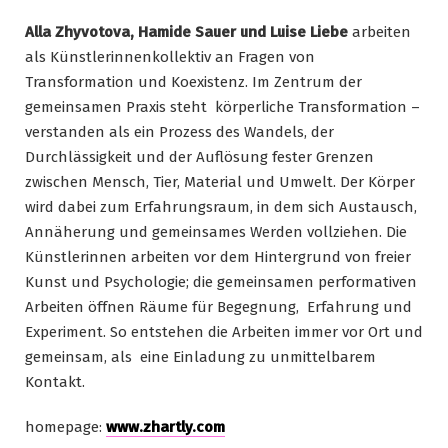
Alla Zhyvotova, Hamide Sauer und Luise Liebe
arbeiten
als Künstlerinnenkollektiv an Fragen von
Transformation und Koexistenz. Im Zentrum der
gemeinsamen Praxis steht körperliche Transformation –
verstanden als ein Prozess des Wandels, der
Durchlässigkeit und der Auflösung fester Grenzen
zwischen Mensch, Tier, Material und Umwelt. Der Körper
wird dabei zum Erfahrungsraum, in dem sich Austausch,
Annäherung und gemeinsames Werden vollziehen. Die
Künstlerinnen arbeiten vor dem Hintergrund von freier
Kunst und Psychologie; die gemeinsamen performativen
Arbeiten öffnen Räume für Begegnung, Erfahrung und
Experiment. So entstehen die Arbeiten immer vor Ort und
gemeinsam, als eine Einladung zu unmittelbarem
Kontakt.
homepage:
www.zhartly.com