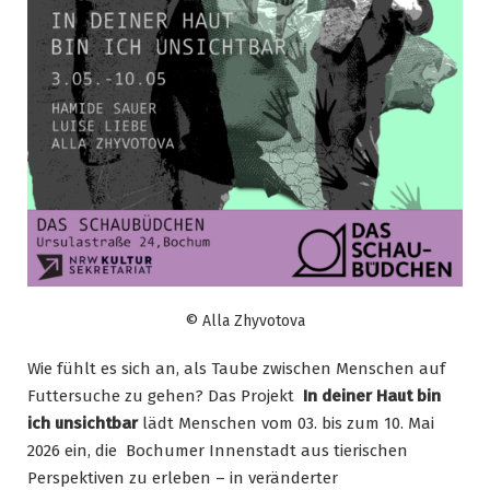
© Alla Zhyvotova
Wie fühlt es sich an, als Taube zwischen Menschen auf
Futtersuche zu gehen? Das Projekt
In deiner Haut bin
ich unsichtbar
lädt Menschen vom 03. bis zum 10. Mai
2026 ein, die Bochumer Innenstadt aus tierischen
Perspektiven zu erleben – in veränderter