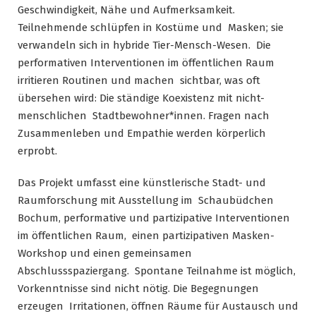
Geschwindigkeit, Nähe und Aufmerksamkeit.
Teilnehmende schlüpfen in Kostüme und Masken; sie
verwandeln sich in hybride Tier-Mensch-Wesen. Die
performativen Interventionen im öffentlichen Raum
irritieren Routinen und machen sichtbar, was oft
übersehen wird: Die ständige Koexistenz mit nicht-
menschlichen Stadtbewohner*innen. Fragen nach
Zusammenleben und Empathie werden körperlich
erprobt.
Das Projekt umfasst eine künstlerische Stadt- und
Raumforschung mit Ausstellung im Schaubüdchen
Bochum, performative und partizipative Interventionen
im öffentlichen Raum, einen partizipativen Masken-
Workshop und einen gemeinsamen
Abschlussspaziergang. Spontane Teilnahme ist möglich,
Vorkenntnisse sind nicht nötig. Die Begegnungen
erzeugen Irritationen, öffnen Räume für Austausch und