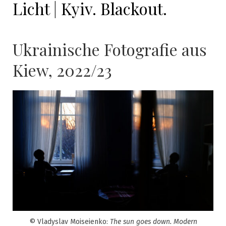
Licht | Kyiv. Blackout.
Ukrainische Fotografie aus
Kiew, 2022/23
© Vladyslav Moiseienko:
The sun goes down. Modern