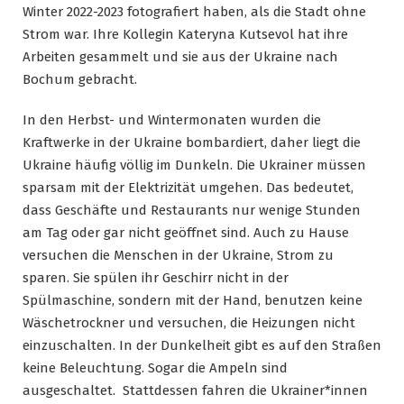
Winter 2022-2023 fotografiert haben, als die Stadt ohne
Strom war. Ihre Kollegin Kateryna Kutsevol hat ihre
Arbeiten gesammelt und sie aus der Ukraine nach
Bochum gebracht.
In den Herbst- und Wintermonaten wurden die
Kraftwerke in der Ukraine bombardiert, daher liegt die
Ukraine häufig völlig im Dunkeln. Die Ukrainer müssen
sparsam mit der Elektrizität umgehen. Das bedeutet,
dass Geschäfte und Restaurants nur wenige Stunden
am Tag oder gar nicht geöffnet sind. Auch zu Hause
versuchen die Menschen in der Ukraine, Strom zu
sparen. Sie spülen ihr Geschirr nicht in der
Spülmaschine, sondern mit der Hand, benutzen keine
Wäschetrockner und versuchen, die Heizungen nicht
einzuschalten. In der Dunkelheit gibt es auf den Straßen
keine Beleuchtung. Sogar die Ampeln sind
ausgeschaltet. Stattdessen fahren die Ukrainer*innen