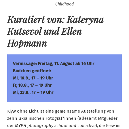
Childhood
Kuratiert von: Kateryna
Kutsevol und Ellen
Hopmann
Vernissage: Freitag, 11. August ab 16 Uhr
Büdchen geöffnet:
Mi, 16.8., 17 – 19 Uhr
Fr, 18.8.
, 17 – 19 Uhr
Mi, 23.8., 17 – 19 Uhr
Kiyw ohne Licht ist eine gemeinsame Ausstellung von
zehn ukrainischen Fotograf*innen (allesamt Mitglieder
der
MYPH photography school and collective
), die Kiew im