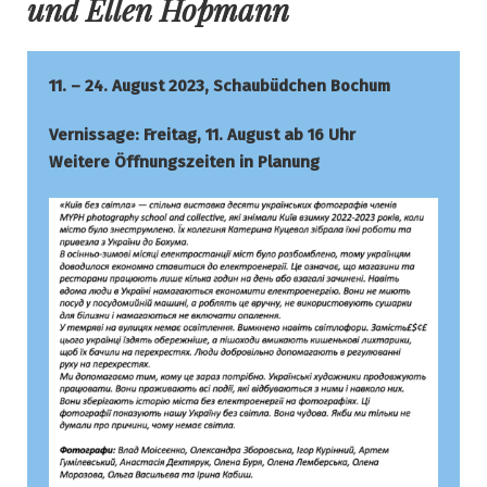
und Ellen Hopmann
11. – 24. August 2023, Schaubüdchen Bochum
Vernissage: Freitag, 11. August ab 16 Uhr
Weitere Öffnungszeiten in Planung