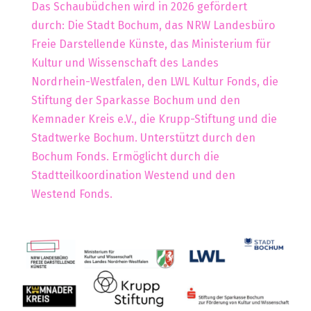
Das Schaubüdchen wird in 2026 gefördert
durch: Die Stadt Bochum, das NRW Landesbüro
Freie Darstellende Künste, das Ministerium für
Kultur und Wissenschaft des Landes
Nordrhein-Westfalen, den LWL Kultur Fonds, die
Stiftung der Sparkasse Bochum und den
Kemnader Kreis e.V., die Krupp-Stiftung und die
Stadtwerke Bochum. Unterstützt durch den
Bochum Fonds. Ermöglicht durch die
Stadtteilkoordination Westend und den
Westend Fonds.