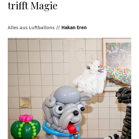
trifft Magie
Alles aus Luftballons //
Hakan Eren