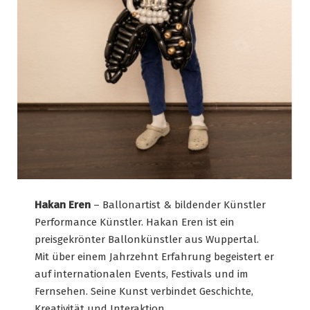
Hakan Eren
– Ballonartist & bildender Künstler
Performance Künstler. Hakan Eren ist ein
preisgekrönter Ballonkünstler aus Wuppertal.
Mit über einem Jahrzehnt Erfahrung begeistert er
auf internationalen Events, Festivals und im
Fernsehen. Seine Kunst verbindet Geschichte,
Kreativität und Interaktion.