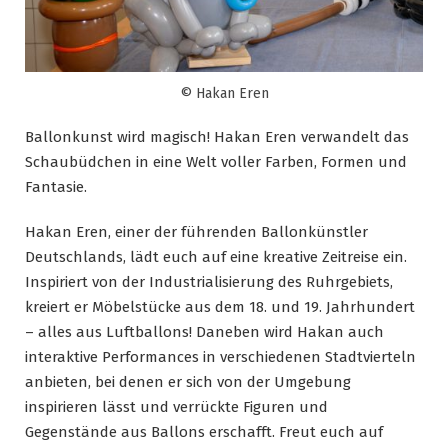
© Hakan Eren
Ballonkunst wird magisch! Hakan Eren verwandelt das
Schaubüdchen in eine Welt voller Farben, Formen und
Fantasie.
Hakan Eren, einer der führenden Ballonkünstler
Deutschlands, lädt euch auf eine kreative Zeitreise ein.
Inspiriert von der Industrialisierung des Ruhrgebiets,
kreiert er Möbelstücke aus dem 18. und 19. Jahrhundert
– alles aus Luftballons! Daneben wird Hakan auch
interaktive Performances in verschiedenen Stadtvierteln
anbieten, bei denen er sich von der Umgebung
inspirieren lässt und verrückte Figuren und
Gegenstände aus Ballons erschafft. Freut euch auf