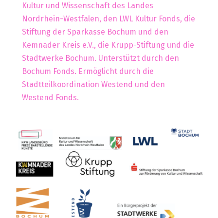
Kultur und Wissenschaft des Landes
Nordrhein-Westfalen, den LWL Kultur Fonds, die
Stiftung der Sparkasse Bochum und den
Kemnader Kreis e.V., die Krupp-Stiftung und die
Stadtwerke Bochum. Unterstützt durch den
Bochum Fonds. Ermöglicht durch die
Stadtteilkoordination Westend und den
Westend Fonds.