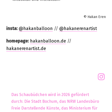
© Hakan Eren
insta:
@hakanballoon
//
@hakanerenartist
homepage:
hakanballoon.de
//
hakanerenartist.de
Das Schaubüdchen wird in 2026 gefördert
durch: Die Stadt Bochum, das NRW Landesbüro
Freie Darstellende Künste, das Ministerium für