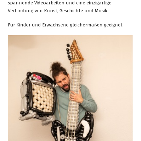
spannende Videoarbeiten und eine einzigartige
Verbindung von Kunst, Geschichte und Musik.
Für Kinder und Erwachsene gleichermaßen geeignet.