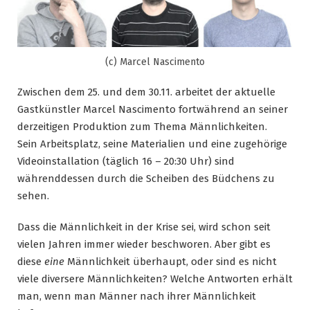
(c) Marcel Nascimento
Zwischen dem 25. und dem 30.11. arbeitet der aktuelle
Gastkünstler Marcel Nascimento fortwährend an seiner
derzeitigen Produktion zum Thema Männlichkeiten.
Sein Arbeitsplatz, seine Materialien und eine zugehörige
Videoinstallation (täglich 16 – 20:30 Uhr) sind
währenddessen durch die Scheiben des Büdchens zu
sehen.
Dass die Männlichkeit in der Krise sei, wird schon seit
vielen Jahren immer wieder beschworen. Aber gibt es
diese
eine
Männlichkeit überhaupt, oder sind es nicht
viele diversere Männlichkeiten? Welche Antworten erhält
man, wenn man Männer nach ihrer Männlichkeit