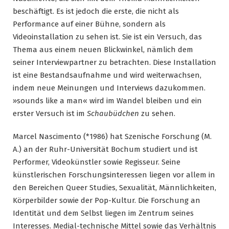
beschäftigt. Es ist jedoch die erste, die nicht als
Performance auf einer Bühne, sondern als
Videoinstallation zu sehen ist. Sie ist ein Versuch, das
Thema aus einem neuen Blickwinkel, nämlich dem
seiner Interviewpartner zu betrachten. Diese Installation
ist eine Bestandsaufnahme und wird weiterwachsen,
indem neue Meinungen und Interviews dazukommen.
»sounds like a man« wird im Wandel bleiben und ein
erster Versuch ist im
Schaubüdchen
zu sehen.
Marcel Nascimento (*1986) hat Szenische Forschung (M.
A.) an der Ruhr-Universität Bochum studiert und ist
Performer, Videokünstler sowie Regisseur. Seine
künstlerischen Forschungsinteressen liegen vor allem in
den Bereichen Queer Studies, Sexualität, Männlichkeiten,
Körperbilder sowie der Pop-Kultur. Die Forschung an
Identität und dem Selbst liegen im Zentrum seines
Interesses. Medial-technische Mittel sowie das Verhältnis