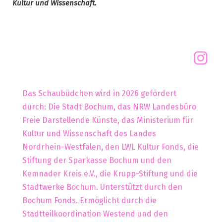
Kultur und Wissenschaft.
Das Schaubüdchen wird in 2026 gefördert
durch: Die Stadt Bochum, das NRW Landesbüro
Freie Darstellende Künste, das Ministerium für
Kultur und Wissenschaft des Landes
Nordrhein-Westfalen, den LWL Kultur Fonds, die
Stiftung der Sparkasse Bochum und den
Kemnader Kreis e.V., die Krupp-Stiftung und die
Stadtwerke Bochum. Unterstützt durch den
Bochum Fonds. Ermöglicht durch die
Stadtteilkoordination Westend und den