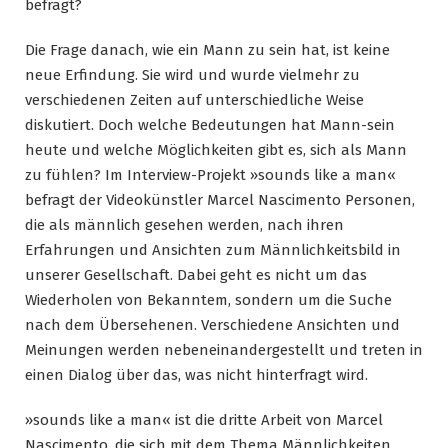
befragt?
Die Frage danach, wie ein Mann zu sein hat, ist keine
neue Erfindung. Sie wird und wurde vielmehr zu
verschiedenen Zeiten auf unterschiedliche Weise
diskutiert. Doch welche Bedeutungen hat Mann-sein
heute und welche Möglichkeiten gibt es, sich als Mann
zu fühlen? Im Interview-Projekt »sounds like a man«
befragt der Videokünstler Marcel Nascimento Personen,
die als männlich gesehen werden, nach ihren
Erfahrungen und Ansichten zum Männlichkeitsbild in
unserer Gesellschaft. Dabei geht es nicht um das
Wiederholen von Bekanntem, sondern um die Suche
nach dem Übersehenen. Verschiedene Ansichten und
Meinungen werden nebeneinandergestellt und treten in
einen Dialog über das, was nicht hinterfragt wird.
»sounds like a man« ist die dritte Arbeit von Marcel
Nascimento, die sich mit dem Thema Männlichkeiten