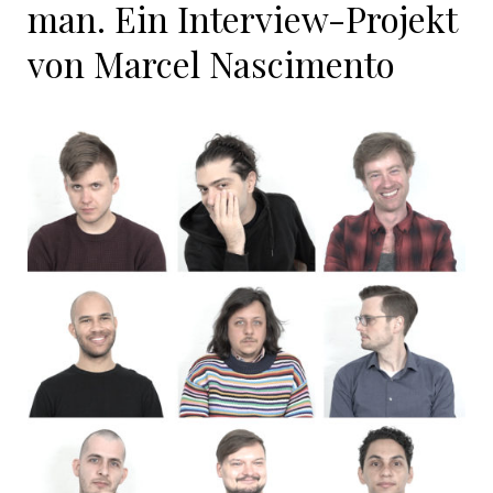
man. Ein Interview-Projekt
von Marcel Nascimento