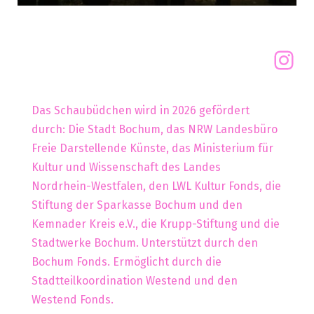
Das Schaubüdchen wird in 2026 gefördert
durch: Die Stadt Bochum, das NRW Landesbüro
Freie Darstellende Künste, das Ministerium für
Kultur und Wissenschaft des Landes
Nordrhein-Westfalen, den LWL Kultur Fonds, die
Stiftung der Sparkasse Bochum und den
Kemnader Kreis e.V., die Krupp-Stiftung und die
Stadtwerke Bochum. Unterstützt durch den
Bochum Fonds. Ermöglicht durch die
Stadtteilkoordination Westend und den
Westend Fonds.