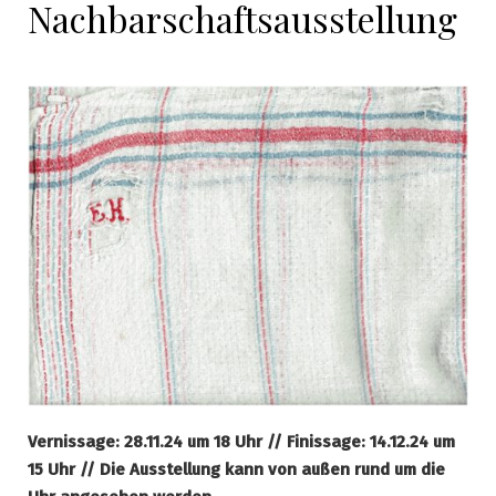
Nachbarschaftsausstellung
Vernissage: 28.11.24 um 18 Uhr // Finissage: 14.12.24 um
15 Uhr // Die Ausstellung kann von außen rund um die