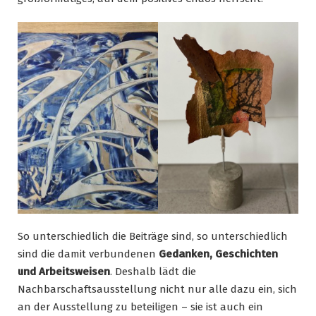
So unterschiedlich die Beiträge sind, so unterschiedlich
sind die damit verbundenen
Gedanken, Geschichten
und Arbeitsweisen
. Deshalb lädt die
Nachbarschaftsausstellung nicht nur alle dazu ein, sich
an der Ausstellung zu beteiligen – sie ist auch ein