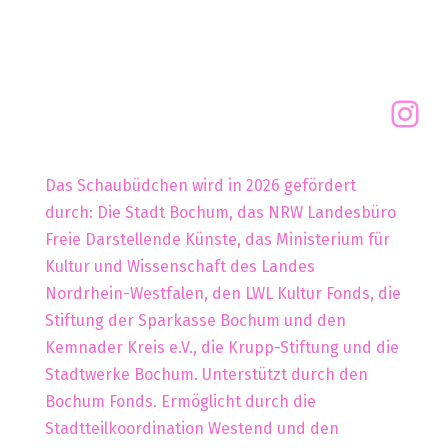
Das Schaubüdchen wird in 2026 gefördert
durch: Die Stadt Bochum, das NRW Landesbüro
Freie Darstellende Künste, das Ministerium für
Kultur und Wissenschaft des Landes
Nordrhein-Westfalen, den LWL Kultur Fonds, die
Stiftung der Sparkasse Bochum und den
Kemnader Kreis e.V., die Krupp-Stiftung und die
Stadtwerke Bochum. Unterstützt durch den
Bochum Fonds. Ermöglicht durch die
Stadtteilkoordination Westend und den