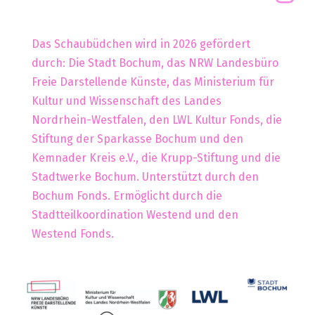
Das Schaubüdchen wird in 2026 gefördert
durch: Die Stadt Bochum, das NRW Landesbüro
Freie Darstellende Künste, das Ministerium für
Kultur und Wissenschaft des Landes
Nordrhein-Westfalen, den LWL Kultur Fonds, die
Stiftung der Sparkasse Bochum und den
Kemnader Kreis e.V., die Krupp-Stiftung und die
Stadtwerke Bochum. Unterstützt durch den
Bochum Fonds. Ermöglicht durch die
Stadtteilkoordination Westend und den
Westend Fonds.