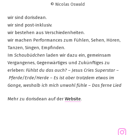
© Nicolas Oswald
wir sind dorisdean.
wir sind post-inklusiv.
wir bestehen aus Verschiedenheiten.
wir machen Performances zum Fühlen, Sehen, Hören,
Tanzen, Singen, Empfinden.
Im
Schaubüdchen
laden wir dazu ein, gemeinsam
Vergangenes, Gegenwärtiges und Zukünftiges zu
erleben:
Fühlst du das auch? – Jesus Cries Superstar –
Pferde/Erde/Herde – Es ist aber trotzdem etwas im
Gange, weshalb ich mich unwohl fühle – Das ferne Lied
Mehr zu dorisdean auf der
Website
.