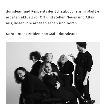
dorisdean sind Residents des Schaubüdchens im Mai! Sie
arbeiten aktuell vor Ort und stellen Neues und Altes
aus, lassen ihre Arbeiten sehen und hören.
Mehr unter »Residents im Mai – dorisdean«!