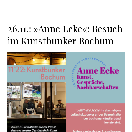
26.11.: »Anne Ecke«: Besuch
im Kunstbunker Bochum