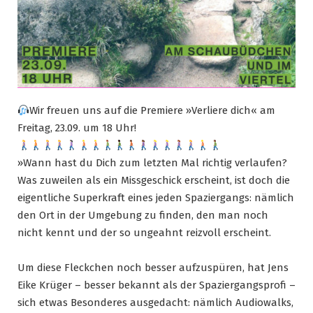
Wir freuen uns auf die Premiere »Verliere dich« am
Freitag, 23.09. um 18 Uhr!
»Wann hast du Dich zum letzten Mal richtig verlaufen?
Was zuweilen als ein Missgeschick erscheint, ist doch die
eigentliche Superkraft eines jeden Spaziergangs: nämlich
den Ort in der Umgebung zu finden, den man noch
nicht kennt und der so ungeahnt reizvoll erscheint.
Um diese Fleckchen noch besser aufzuspüren, hat Jens
Eike Krüger – besser bekannt als der Spaziergangsprofi –
sich etwas Besonderes ausgedacht: nämlich Audiowalks,