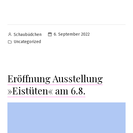
6. September 2022
Schaubüdchen
Uncategorized
Eröffnung Ausstellung
»Eistüten« am 6.8.