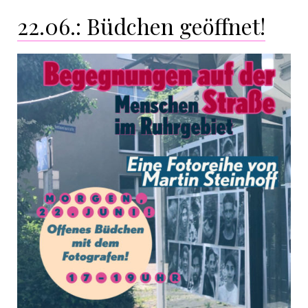
22.06.: Büdchen geöffnet!