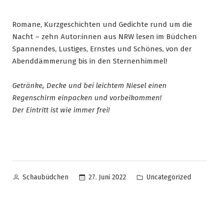
Romane, Kurzgeschichten und Gedichte rund um die
Nacht – zehn Autor:innen aus NRW lesen im Büdchen
Spannendes, Lustiges, Ernstes und Schönes, von der
Abenddämmerung bis in den Sternenhimmel!
Getränke, Decke und bei leichtem Niesel einen
Regenschirm einpacken und vorbeikommen!
Der Eintritt ist wie immer frei!
27. Juni 2022
Uncategorized
Schaubüdchen