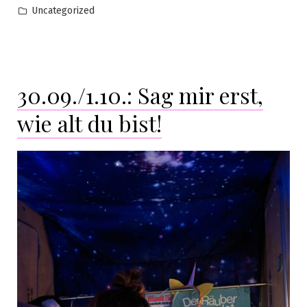
Uncategorized
30.09./1.10.: Sag mir erst,
wie alt du bist!