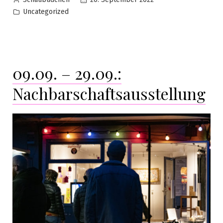
Uncategorized
09.09. – 29.09.:
Nachbarschaftsausstellung