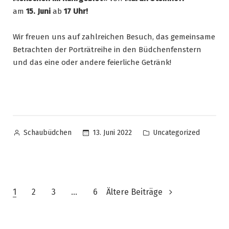
am
15. Juni
ab
17 Uhr!
Wir freuen uns auf zahlreichen Besuch, das gemeinsame
Betrachten der Porträtreihe in den Büdchenfenstern
und das eine oder andere feierliche Getränk!
13. Juni 2022
Uncategorized
Schaubüdchen
1
2
3
…
6
Ältere Beiträge