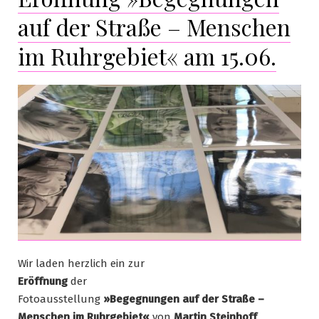
auf der Straße – Menschen
im Ruhrgebiet« am 15.06.
Wir laden herzlich ein zur
Eröffnung
der
Fotoausstellung
»Begegnungen auf der Straße –
Menschen im Ruhrgebiet«
von
Martin Steinhoff