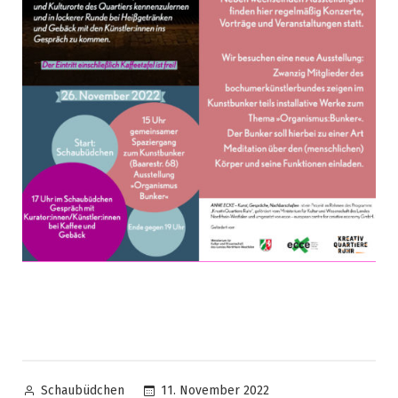
11. November 2022
Schaubüdchen