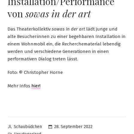
Installation/Performance
von
sowas in der art
Das Theaterkollektiv
sowas in der art
lädt junge und
alte Besucher:innen zu einer begehbaren Installation in
einem Wohnmobil ein, die Recherchematerial lebendig
werden und verschiedene Generationen in einen
performativen Dialog treten lässt.
Foto: © Christopher Horne
Mehr Infos
hier!
28. September 2022
Schaubüdchen