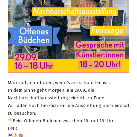
Man soll ja aufhören, wenn’s am schönsten ist …
In dem Sinne geht morgen, am 29.09., die
Nachbarschaftsausstellung feierlich zu Ende.
Wir laden Euch herzlich ein, die Ausstellung noch einmal
zu besuchen:
Beim Offenen Büdchen zwischen 16 und 18 Uhr
UND