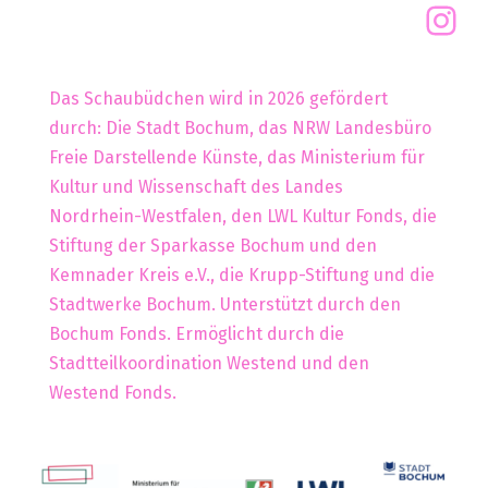
Das Schaubüdchen wird in 2026 gefördert
durch: Die Stadt Bochum, das NRW Landesbüro
Freie Darstellende Künste, das Ministerium für
Kultur und Wissenschaft des Landes
Nordrhein-Westfalen, den LWL Kultur Fonds, die
Stiftung der Sparkasse Bochum und den
Kemnader Kreis e.V., die Krupp-Stiftung und die
Stadtwerke Bochum. Unterstützt durch den
Bochum Fonds. Ermöglicht durch die
Stadtteilkoordination Westend und den
Westend Fonds.