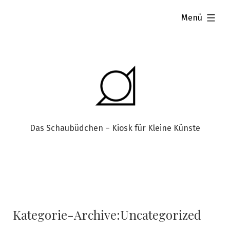
aufgeklappt
Menü
Das Schaubüdchen – Kiosk für Kleine Künste
Kategorie-Archive:
Uncategorized