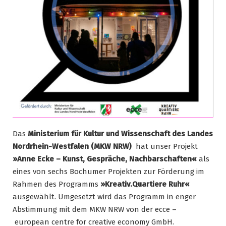
Das
Ministerium für Kultur und Wissenschaft des Landes
Nordrhein-Westfalen (MKW NRW)
hat unser Projekt
»Anne Ecke – Kunst, Gespräche, Nachbarschaften«
als
eines von sechs Bochumer Projekten zur Förderung im
Rahmen des Programms
»Kreativ.Quartiere Ruhr«
ausgewählt. Umgesetzt wird das Programm in enger
Abstimmung mit dem MKW NRW von der ecce –
european centre for creative economy GmbH.