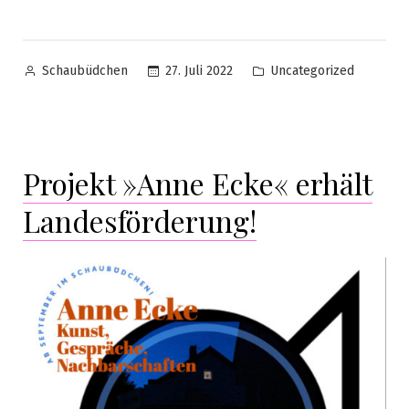
27. Juli 2022
Uncategorized
Schaubüdchen
Projekt »Anne Ecke« erhält
Landesförderung!