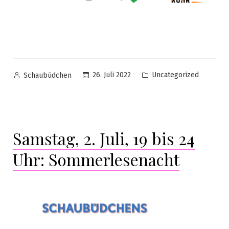
26. Juli 2022
Uncategorized
Schaubüdchen
Samstag, 2. Juli, 19 bis 24
Uhr: Sommerlesenacht