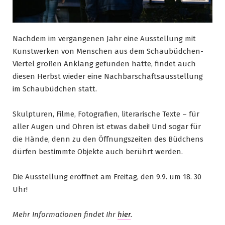
Nachdem im vergangenen Jahr eine Ausstellung mit
Kunstwerken von Menschen aus dem Schaubüdchen-
Viertel großen Anklang gefunden hatte, findet auch
diesen Herbst wieder eine Nachbarschaftsausstellung
im Schaubüdchen statt.
Skulpturen, Filme, Fotografien, literarische Texte – für
aller Augen und Ohren ist etwas dabei! Und sogar für
die Hände, denn zu den Öffnungszeiten des Büdchens
dürfen bestimmte Objekte auch berührt werden.
Die Ausstellung eröffnet am Freitag, den 9.9. um 18. 30
Uhr!
Mehr Informationen findet Ihr
hier
.