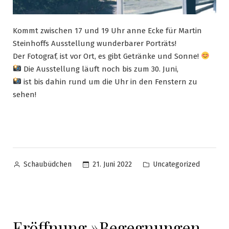
Kommt zwischen 17 und 19 Uhr anne Ecke für Martin
Steinhoffs Ausstellung wunderbarer Porträts!
Der Fotograf, ist vor Ort, es gibt Getränke und Sonne!
Die Ausstellung läuft noch bis zum 30. Juni,
ist bis dahin rund um die Uhr in den Fenstern zu
sehen!
21. Juni 2022
Uncategorized
Schaubüdchen
Eröffnung »Begegnungen