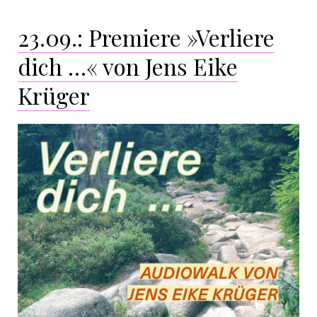
23.09.: Premiere »Verliere
dich …« von Jens Eike
Krüger