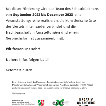
Mit dieser Förderung wird das Team des Schaubüdchens
von
September 2022 bis Dezember 2023
eine
Veranstaltungsreihe realisieren, die künstlerische Orte
des Viertels miteinander verbindet und die
Nachbarschaft in Ausstellungen und einem
Gesprächsformat zusammenbringt.
Wir freuen uns sehr!
Nähere Infos folgen bald!
Gefördert durch: