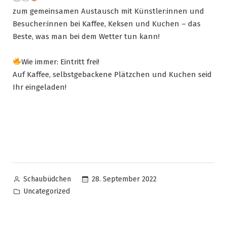
zum gemeinsamen Austausch mit Künstler:innen und
Besucher:innen bei Kaffee, Keksen und Kuchen – das
Beste, was man bei dem Wetter tun kann!
Wie immer: Eintritt frei!
Auf Kaffee, selbstgebackene Plätzchen und Kuchen seid
Ihr eingeladen!
28. September 2022
Schaubüdchen
Uncategorized