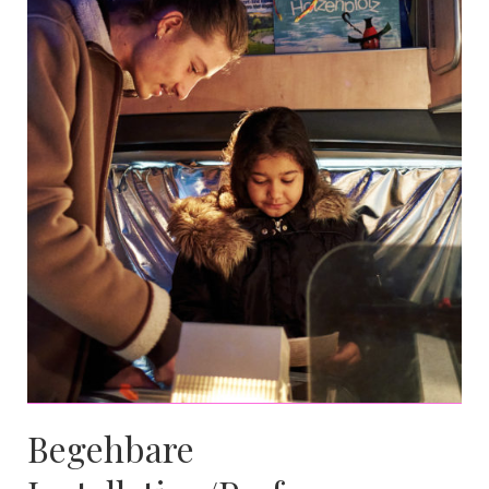
Begehbare