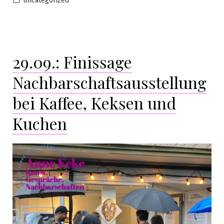
Uncategorized
29.09.: Finissage
Nachbarschaftsausstellung
bei Kaffee, Keksen und
Kuchen