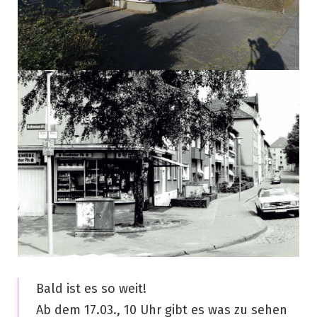
Bald ist es so weit!
Ab dem 17.03., 10 Uhr gibt es was zu sehen