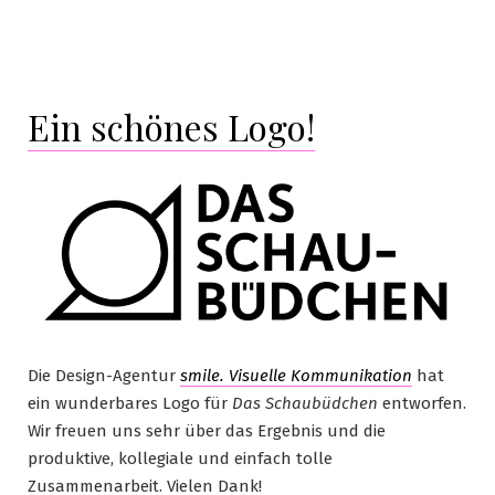
Ein schönes Logo!
Die Design-Agentur
smile. Visuelle Kommunikation
hat
ein wunderbares Logo für
Das Schaubüdchen
entworfen.
Wir freuen uns sehr über das Ergebnis und die
produktive, kollegiale und einfach tolle
Zusammenarbeit. Vielen Dank!