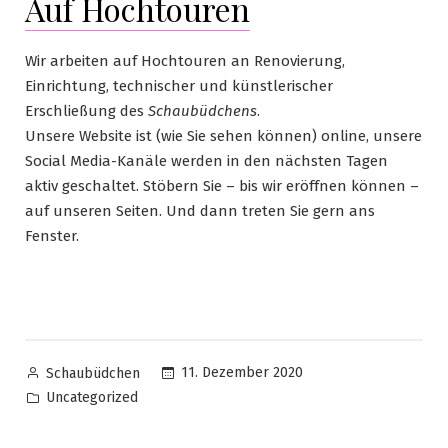
Auf Hochtouren
Wir arbeiten auf Hochtouren an Renovierung,
Einrichtung, technischer und künstlerischer
Erschließung des
Schaubüdchens
.
Unsere Website ist (wie Sie sehen können) online, unsere
Social Media-Kanäle werden in den nächsten Tagen
aktiv geschaltet. Stöbern Sie – bis wir eröffnen können –
auf unseren Seiten. Und dann treten Sie gern ans
Fenster.
11. Dezember 2020
Schaubüdchen
Uncategorized