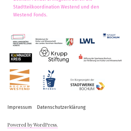
Stadtteilkoordination Westend und den
Westend Fonds.
Impressum
Datenschutzerklärung
Powered by WordPress.