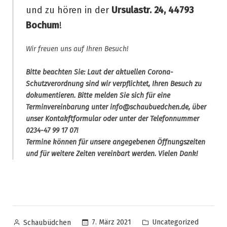
und zu hören in der
Ursulastr. 24, 44793
Bochum
!
Wir freuen uns auf Ihren Besuch!
Bitte beachten Sie: Laut der aktuellen Corona-
Schutzverordnung sind wir verpflichtet, Ihren Besuch zu
dokumentieren. Bitte melden Sie sich für eine
Terminvereinbarung unter info@schaubuedchen.de, über
unser Kontakftformular oder unter der Telefonnummer
0234-47 99 17 07!
Termine können für unsere angegebenen Öffnungszeiten
und für weitere Zeiten vereinbart werden. Vielen Dank!
7. März 2021
Uncategorized
Schaubüdchen