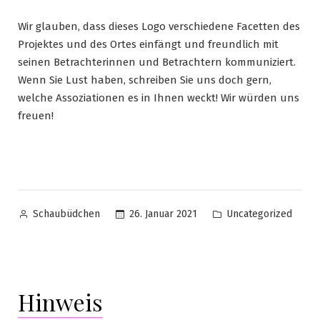
Wir glauben, dass dieses Logo verschiedene Facetten des
Projektes und des Ortes einfängt und freundlich mit
seinen Betrachterinnen und Betrachtern kommuniziert.
Wenn Sie Lust haben, schreiben Sie uns doch gern,
welche Assoziationen es in Ihnen weckt! Wir würden uns
freuen!
26. Januar 2021
Uncategorized
Schaubüdchen
Hinweis