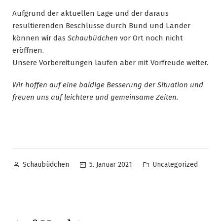
Aufgrund der aktuellen Lage und der daraus
resultierenden Beschlüsse durch Bund und Länder
können wir das
Schaubüdchen
vor Ort noch nicht
eröffnen.
Unsere Vorbereitungen laufen aber mit Vorfreude weiter.
Wir hoffen auf eine baldige Besserung der Situation und
freuen uns auf leichtere und gemeinsame Zeiten.
5. Januar 2021
Uncategorized
Schaubüdchen